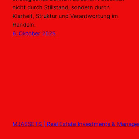
nicht durch Stillstand, sondern durch
Klarheit, Struktur und Verantwortung im
Handeln.
6. Oktober 2025
MJASSETS | Real Estate Investments & Manag