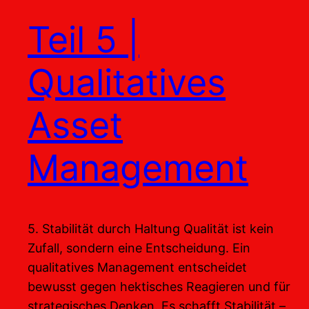
Teil 5 |
Qualitatives
Asset
Management
5. Stabilität durch Haltung Qualität ist kein
Zufall, sondern eine Entscheidung. Ein
qualitatives Management entscheidet
bewusst gegen hektisches Reagieren und für
strategisches Denken. Es schafft Stabilität –