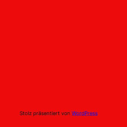
Stolz präsentiert von
WordPress