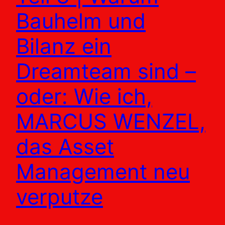
Bauhelm und
Bilanz ein
Dreamteam sind –
oder: Wie ich,
MARCUS WENZEL,
das Asset
Management neu
verputze