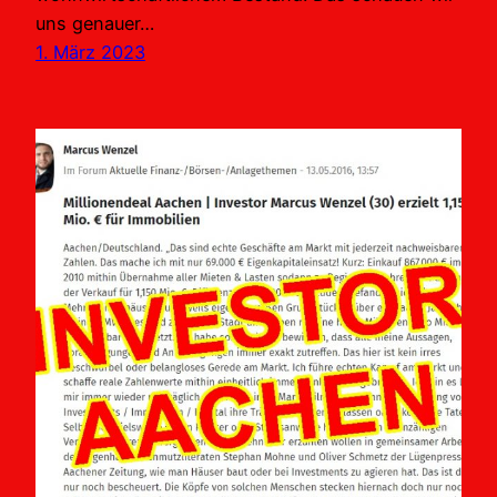
uns genauer…
1. März 2023