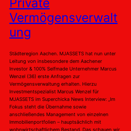
Private
Vermögensverwalt
ung
Städteregion Aachen. MJASSETS hat nun unter
Leitung von insbesondere dem Aachener
Investor & 100% Selfmade Unternehmer Marcus
Wenzel (36) erste Anfragen zur
Vermögensverwaltung erhalten. Hierzu
Investmentspezialist Marcus Wenzel für
MJASSETS im Superchicka News Interview: „Im
Fokus steht die Übernahme sowie
anschließendes Management von einzelnen
Immobilienportfolien – hauptsächlich mit
wohnwirtschaftlichem Bestand. Das schauen wir