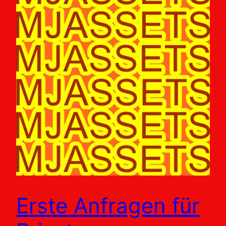
Erste Anfragen für