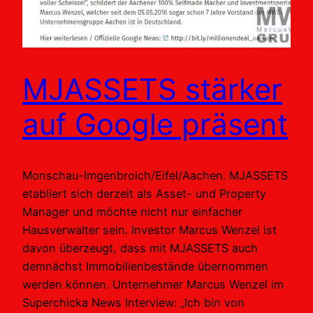
MJASSETS stärker
auf Google präsent
Monschau-Imgenbroich/Eifel/Aachen. MJASSETS
etabliert sich derzeit als Asset- und Property
Manager und möchte nicht nur einfacher
Hausverwalter sein. Investor Marcus Wenzel ist
davon überzeugt, dass mit MJASSETS auch
demnächst Immobilienbestände übernommen
werden können. Unternehmer Marcus Wenzel im
Superchicka News Interview: „Ich bin von